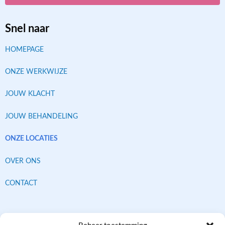
Snel naar
HOMEPAGE
ONZE WERKWIJZE
JOUW KLACHT
JOUW BEHANDELING
ONZE LOCATIES
OVER ONS
CONTACT
Contracten met alle verzekeraars