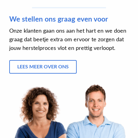
We stellen ons graag even voor
Onze klanten gaan ons aan het hart en we doen
graag dat beetje extra om ervoor te zorgen dat
jouw herstelproces vlot en prettig verloopt.
LEES MEER OVER ONS