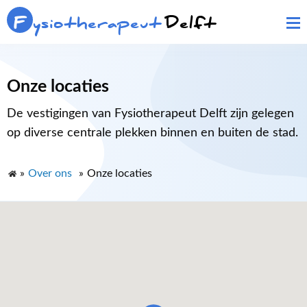
F
ysiotherapeut
Delft
Onze locaties
De vestigingen van Fysiotherapeut Delft zijn gelegen
op diverse centrale plekken binnen en buiten de stad.
»
Over ons
»
Onze locaties