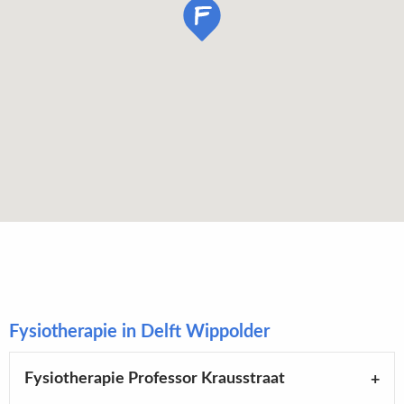
Fysiotherapie in Delft Wippolder
Fysiotherapie Professor Krausstraat