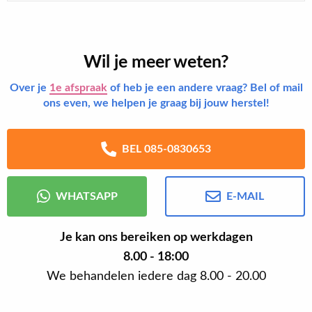
Wil je meer weten?
Over je
1e afspraak
of heb je een andere vraag? Bel of mail
ons even, we helpen je graag bij jouw herstel!
BEL 085-0830653
WHATSAPP
E-MAIL
Je kan ons bereiken op werkdagen
8.00 - 18:00
We behandelen iedere dag 8.00 - 20.00