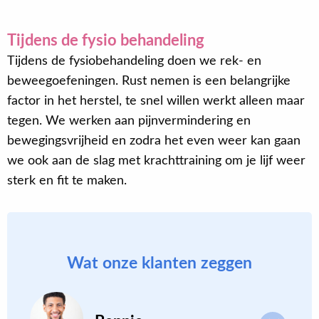
Tijdens de fysio behandeling
Tijdens de fysiobehandeling doen we rek- en
beweegoefeningen. Rust nemen is een belangrijke
factor in het herstel, te snel willen werkt alleen maar
tegen. We werken aan pijnvermindering en
bewegingsvrijheid en zodra het even weer kan gaan
we ook aan de slag met krachttraining om je lijf weer
sterk en fit te maken.
Wat onze klanten zeggen