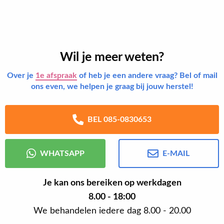
Wil je meer weten?
Over je
1e afspraak
of heb je een andere vraag? Bel of mail
ons even, we helpen je graag bij jouw herstel!
BEL 085-0830653
WHATSAPP
E-MAIL
Je kan ons bereiken op werkdagen
8.00 - 18:00
We behandelen iedere dag 8.00 - 20.00