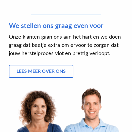
We stellen ons graag even voor
Onze klanten gaan ons aan het hart en we doen
graag dat beetje extra om ervoor te zorgen dat
jouw herstelproces vlot en prettig verloopt.
LEES MEER OVER ONS