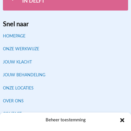
IN DELFT
Snel naar
HOMEPAGE
ONZE WERKWIJZE
JOUW KLACHT
JOUW BEHANDELING
ONZE LOCATIES
OVER ONS
CONTACT
Beheer toestemming