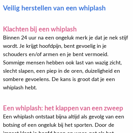
Veilig herstellen van een whiplash
Klachten bij een whiplash
Binnen 24 uur na een ongeluk merk je dat je nek stijf
wordt. Je krijgt hoofdpijn, bent gevoelig in je
schouders en/of armen en je bent vermoeid.
Sommige mensen hebben ook last van wazig zicht,
slecht slapen, een piep in de oren, duizeligheid en
sombere gevoelens. De kans is groot dat je een
whiplash hebt.
Een whiplash: het klappen van een zweep
Een whiplash ontstaat bijna altijd als gevolg van een
botsing of een ongeluk bij het sporten. Door de