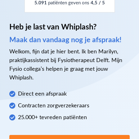
5.091
patiënten geven ons
4,5 / 5
Heb je last van Whiplash?
Maak dan vandaag nog je afspraak!
Welkom, fijn dat je hier bent. Ik ben Marilyn,
praktijkassistent bij Fysiotherapeut Delft. Mijn
Fysio collega’s helpen je graag met jouw
Whiplash.
Direct een afspraak
Contracten zorgverzekeraars
25.000+ tevreden patiënten