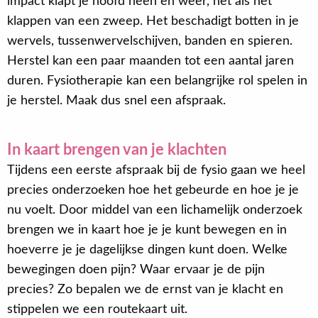
impact klapt je hoofd heen en weer, net als het
klappen van een zweep. Het beschadigt botten in je
wervels, tussenwervelschijven, banden en spieren.
Herstel kan een paar maanden tot een aantal jaren
duren. Fysiotherapie kan een belangrijke rol spelen in
je herstel. Maak dus snel een afspraak.
In kaart brengen van je klachten
Tijdens een eerste afspraak bij de fysio gaan we heel
precies onderzoeken hoe het gebeurde en hoe je je
nu voelt. Door middel van een lichamelijk onderzoek
brengen we in kaart hoe je je kunt bewegen en in
hoeverre je je dagelijkse dingen kunt doen. Welke
bewegingen doen pijn? Waar ervaar je de pijn
precies? Zo bepalen we de ernst van je klacht en
stippelen we een routekaart uit.