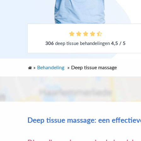
306
deep tissue behandelingen
4,5 / 5
»
Behandeling
»
Deep tissue massage
Deep tissue massage: een effectie