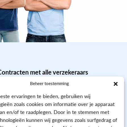
Contracten met alle verzekeraars
Beheer toestemming
ste ervaringen te bieden, gebruiken wij
gieën zoals cookies om informatie over je apparaat
aan en/of te raadplegen. Door in te stemmen met
hnologieën kunnen wij gegevens zoals surfgedrag of