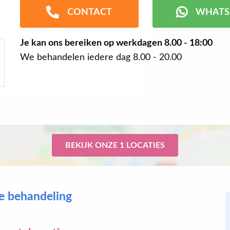
CONTACT
WHATS
Je kan ons bereiken op werkdagen
8.00 - 18:00
We behandelen iedere dag 8.00 - 20.00
BEKIJK ONZE 1 LOCATIES
ve behandeling