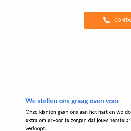
CONTA
We stellen ons graag even voor
Onze klanten gaan ons aan het hart en we do
extra om ervoor te zorgen dat jouw herstelpro
verloopt.