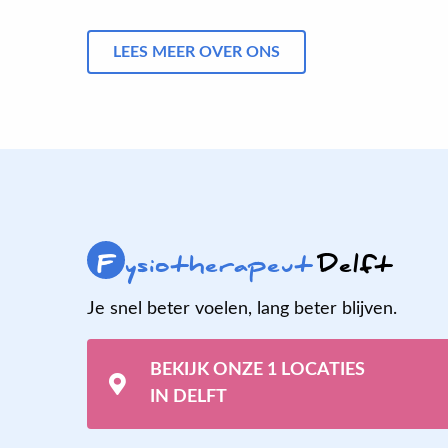
LEES MEER OVER ONS
F
ysiotherapeut
Delft
Je snel beter voelen, lang beter blijven.
BEKIJK ONZE 1 LOCATIES
IN DELFT