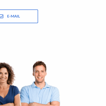
E-MAIL