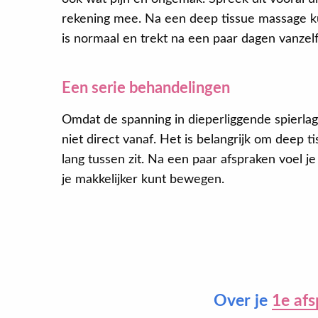
rekening mee. Na een deep tissue massage ku
is normaal en trekt na een paar dagen vanzel
Een serie behandelingen
Omdat de spanning in dieperliggende spierlag
niet direct vanaf. Het is belangrijk om deep t
lang tussen zit. Na een paar afspraken voel je 
je makkelijker kunt bewegen.
Over je
1e afs